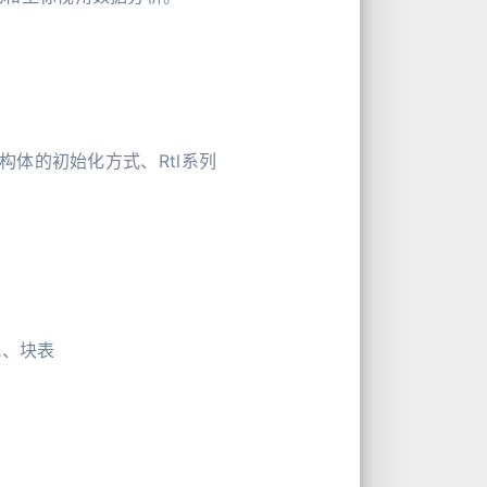
结构体的初始化方式、Rtl系列
配、块表