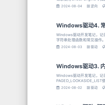
2024-08-04
逆向
Windows驱动4.
Windows驱动开发笔记，记
字符串处理函数和常见操作
2024-08-03
驱动
Windows驱动3.
Windows驱动开发笔记，记
PAGED_LOOKASIDE_LI
2024-08-02
驱动