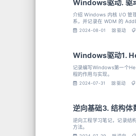
Windows驱动. 
介绍 Windows 内核 I/O
系，并记录在 WDM 的 Add
2024-08-01
驱动
Windows驱动1. He
记录编写Windows第一个He
程的作用与实现。
2024-07-31
驱动
逆向基础3. 结构
逆向工程学习笔记，记录结
方法。
2024-07-29
逆向