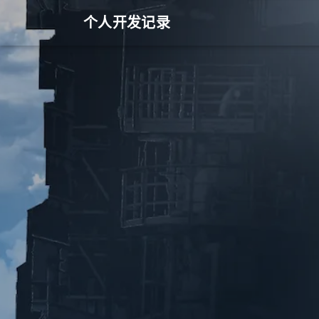
个人开发记录