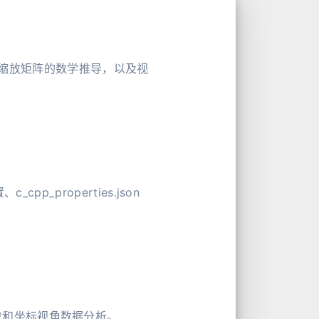
缩放矩阵的数学推导，以及视
cpp_properties.json
查找和坐标视角数据分析。