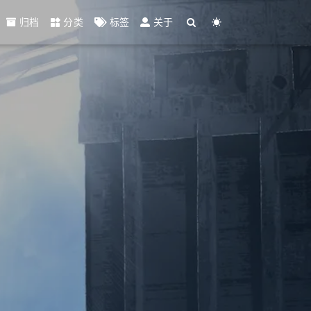
归档
分类
标签
关于