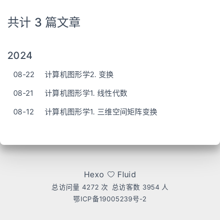
共计 3 篇文章
2024
08-22
计算机图形学2. 变换
08-21
计算机图形学1. 线性代数
08-12
计算机图形学1. 三维空间矩阵变换
Hexo
Fluid
总访问量
4272
次
总访客数
3954
人
鄂ICP备19005239号-2