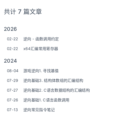
共计 7 篇文章
2026
02-22
逆向 - 函数调用约定
02-22
x64汇编常用寄存器
2024
08-04
游戏逆向1. 寻找基值
07-29
逆向基础3. 结构体数组的汇编结构
07-27
逆向基础2. C语言数据结构的汇编结构
07-26
逆向基础1. C语言函数调用
07-13
逆向常见指令笔记