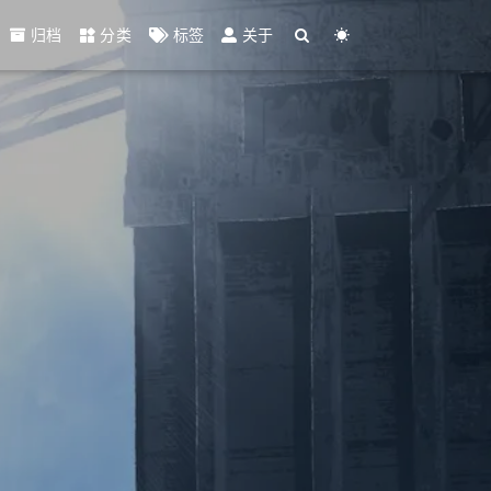
归档
分类
标签
关于