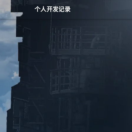
个人开发记录