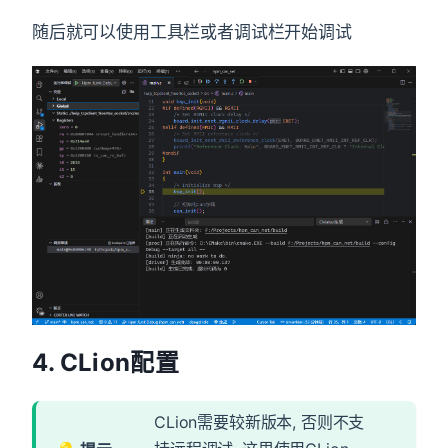
随后就可以使用工具栏或者调试栏开始调试
4. CLion配置
CLion需要较新版本, 否则不支