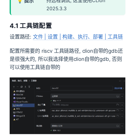
持远程调试, 这里使用CLion
2025.3.3
4.1 工具链配置
设置路径:
文件 | 设置 | 构建、执行、部署 | 工具链
配置所需要的 riscv 工具链路径, clion自带的gdb还
是很强大的, 所以我选择使用clion自带的gdb, 否则
可以使用工具链自带的