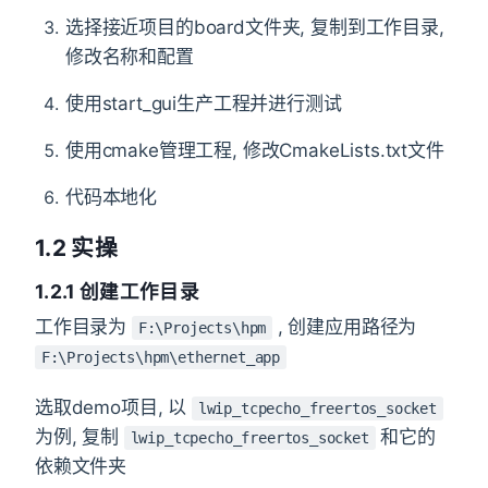
选择接近项目的board文件夹, 复制到工作目录,
修改名称和配置
使用start_gui生产工程并进行测试
使用cmake管理工程, 修改CmakeLists.txt文件
代码本地化
1.2 实操
1.2.1 创建工作目录
工作目录为
, 创建应用路径为
F:\Projects\hpm
F:\Projects\hpm\ethernet_app
选取demo项目, 以
lwip_tcpecho_freertos_socket
为例, 复制
和它的
lwip_tcpecho_freertos_socket
依赖文件夹