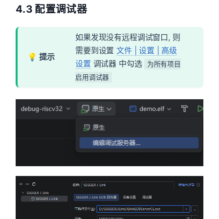
4.3 配置调试器
如果发现没有远程调试窗口, 则
需要到设置
文件 | 设置 | 高级
设置
调试器 中勾选
为所有项目
启用调试器