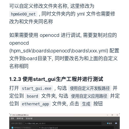
可以自定义修改文件夹名称, 这里修改为
, 同时文件夹内的 yml 文件也需要修
hpm6e00_net
改为和文件夹同名称
如果需要使用 openocd 进行调试, 需要复制对应的
openocd
(hpm_sdk\boards\openocd\boards\xxx.yml) 配置
文件到board目录下, 同时要改名为和上面的自定义
名称相同
1.2.3 使用start_gui生产工程并进行测试
打开
, 勾选
并
start_gui.exe
使用自定义开发板路径
定位到
文件夹, 勾选
并定
board
使用自定义应用路径
位到
文件夹, 点击
按钮
ethernet_app
生成