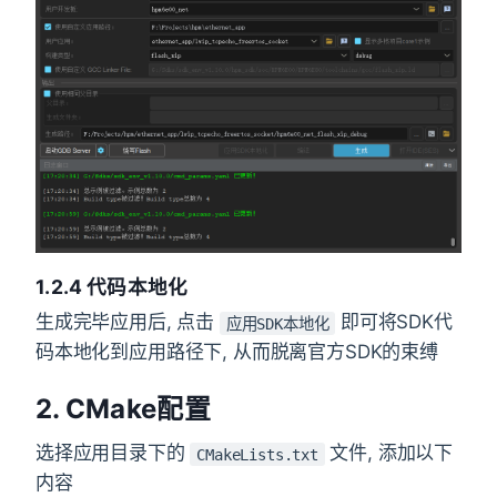
1.2.4 代码本地化
生成完毕应用后, 点击
即可将SDK代
应用SDK本地化
码本地化到应用路径下, 从而脱离官方SDK的束缚
2. CMake配置
选择应用目录下的
文件, 添加以下
CMakeLists.txt
内容