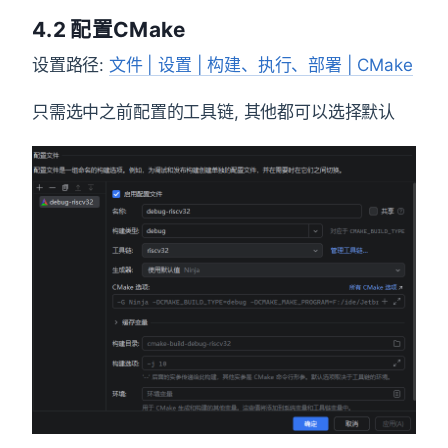
4.2 配置CMake
设置路径:
文件 | 设置 | 构建、执行、部署 | CMake
只需选中之前配置的工具链, 其他都可以选择默认