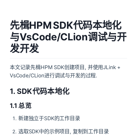
先楫HPM SDK代码本地化
与VsCode/CLion调试与开
发开发
本文记录先楫HPM SDK创建项目, 并使用JLink +
VsCode/CLion进行调试与开发的过程.
1. SDK代码本地化
1.1 总览
新建独立于SDK的工作目录
选取SDK中的示例项目, 复制到工作目录