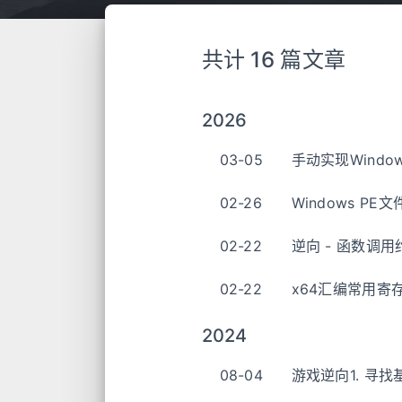
共计 16 篇文章
2026
03-05
手动实现Windo
02-26
Windows PE
02-22
逆向 - 函数调用
02-22
x64汇编常用寄
2024
08-04
游戏逆向1. 寻找