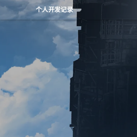
个人开发记录