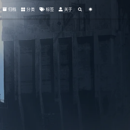
归档
分类
标签
关于