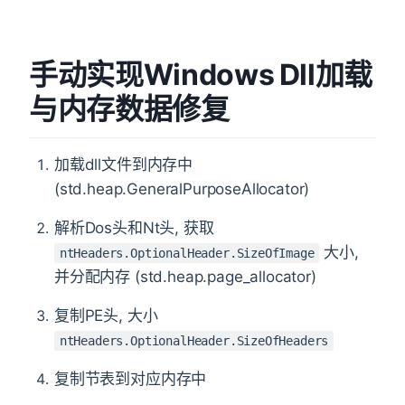
手动实现Windows Dll加载
与内存数据修复
加载dll文件到内存中
(std.heap.GeneralPurposeAllocator)
解析Dos头和Nt头, 获取
大小,
ntHeaders.OptionalHeader.SizeOfImage
并分配内存 (std.heap.page_allocator)
复制PE头, 大小
ntHeaders.OptionalHeader.SizeOfHeaders
复制节表到对应内存中