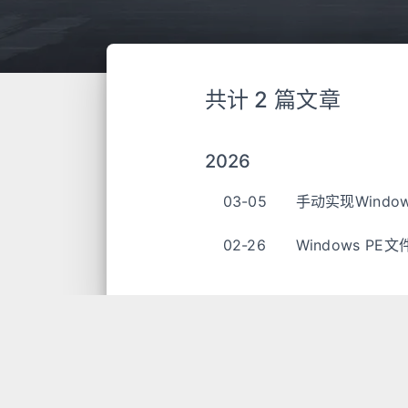
共计 2 篇文章
2026
03-05
手动实现Windo
02-26
Windows PE