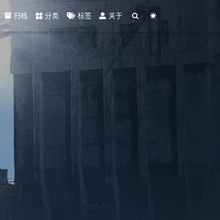
归档
分类
标签
关于