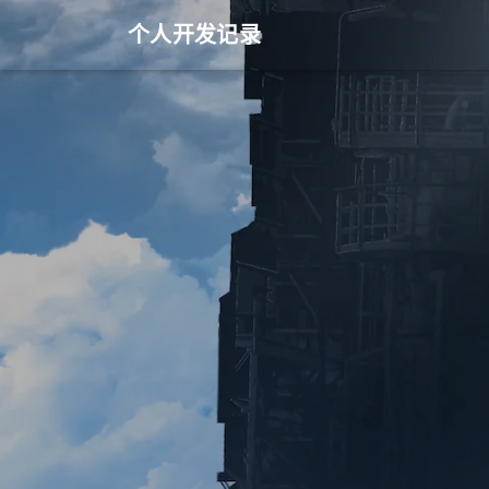
个人开发记录