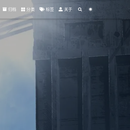
归档
分类
标签
关于