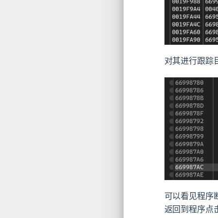
对其进行跟踪
可以看见程序
返回到程序点