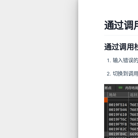
通过调
通过调用
输入错误的
切换到调用栈