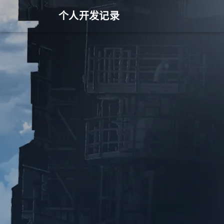
个人开发记录