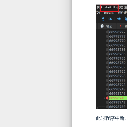
此时程序中断,