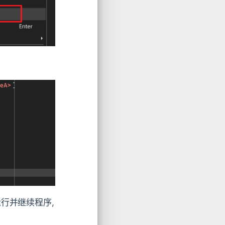
续运行并继续程序,