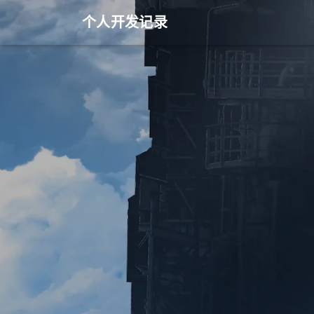
个人开发记录