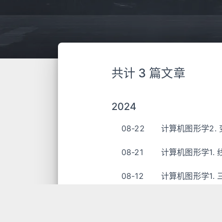
共计 3 篇文章
2024
08-22
计算机图形学2. 
08-21
计算机图形学1.
08-12
计算机图形学1.