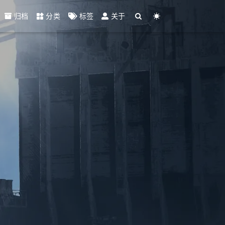
归档
分类
标签
关于