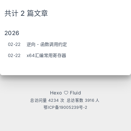
共计 2 篇文章
2026
02-22
逆向 - 函数调用约定
02-22
x64汇编常用寄存器
Hexo
Fluid
总访问量
4234
次
总访客数
3916
人
鄂ICP备19005239号-2