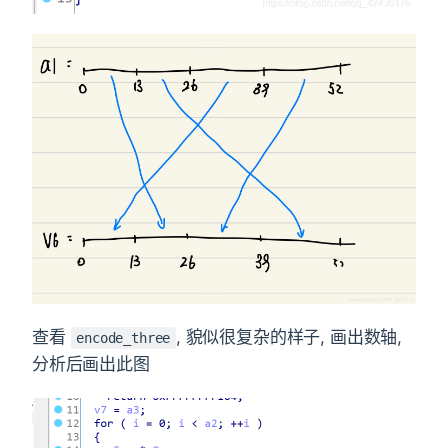
查看
, 貌似很复杂的样子, 画出数轴,
encode_three
分析后画出此图