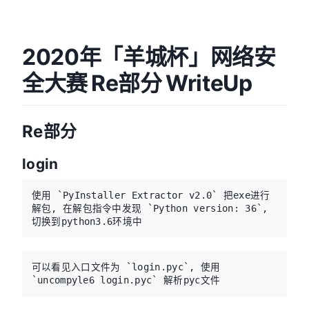
2020年「羊城杯」网络安
全大赛 Re部分 WriteUp
Re部分
login
使用 `PyInstaller Extractor v2.0` 把exe进行
解包, 在解包指令中发现 `Python version: 36`, 
切换到python3.6环境中
可以看见入口文件为 `login.pyc`, 使用 
`uncompyle6 login.pyc` 解析pyc文件