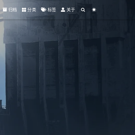
归档
分类
标签
关于