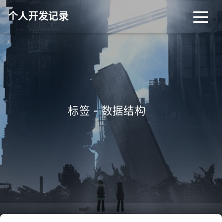
个人开发记录
标签 - 数据结构
_