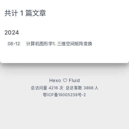
共计 1 篇文章
2024
08-12
计算机图形学1. 三维空间矩阵变换
Hexo
Fluid
总访问量
4216
次
总访客数
3898
人
鄂ICP备19005239号-2