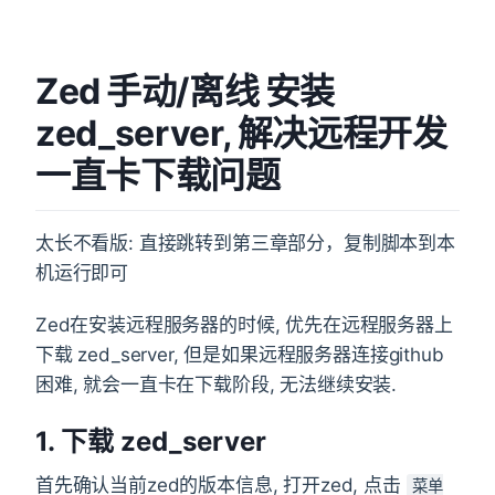
Zed 手动/离线 安装
zed_server, 解决远程开发
一直卡下载问题
太长不看版: 直接跳转到第三章部分，复制脚本到本
机运行即可
Zed在安装远程服务器的时候, 优先在远程服务器上
下载 zed_server, 但是如果远程服务器连接github
困难, 就会一直卡在下载阶段, 无法继续安装.
1. 下载 zed_server
首先确认当前zed的版本信息, 打开zed, 点击
菜单