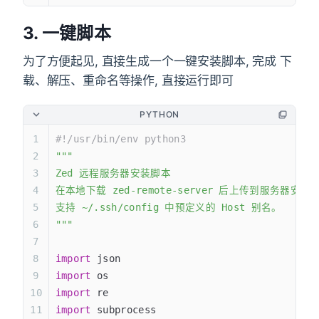
3. 一键脚本
为了方便起见, 直接生成一个一键安装脚本, 完成 下
载、解压、重命名等操作, 直接运行即可
PYTHON
#!/usr/bin/env python3
"""
Zed 远程服务器安装脚本
在本地下载 zed-remote-server 后上传到服务
支持 ~/.ssh/config 中预定义的 Host 别名。
"""
import
 json
import
 os
import
 re
import
 subprocess