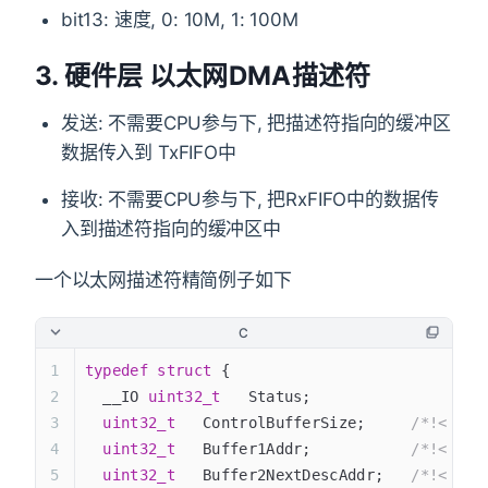
bit13: 速度, 0: 10M, 1: 100M
3. 硬件层 以太网DMA描述符
发送: 不需要CPU参与下, 把描述符指向的缓冲区
数据传入到 TxFIFO中
接收: 不需要CPU参与下, 把RxFIFO中的数据传
入到描述符指向的缓冲区中
一个以太网描述符精简例子如下
C
typedef
 struct
 {
  __IO 
uint32_t
   Status;
                /*
  uint32_t
   ControlBufferSize;
     /*!< 
  uint32_t
   Buffer1Addr;
           /*!< 缓
  uint32_t
   Buffer2NextDescAddr;
   /*!< 