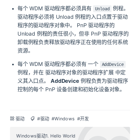
每个 WDM 驱动程序都必须具有
例程。
Unload
驱动程序必须将 Unload 例程的入口点置于驱动
程序的驱动程序对象中。 PnP 驱动程序的
Unload 例程的责任很小，但非 PnP 驱动程序的
卸载例程负责释放驱动程序正在使用的任何系统
资源。
每个 WDM 驱动程序都必须有 一个
AddDevice
例程，并在 驱动程序对象的驱动程序扩展 中定
义其入口点。
AddDevice
例程负责为驱动程序
控制的每个 PnP 设备创建和初始化设备对象。
驱动
#驱动
#Windows
#开发
Windows驱动1. Hello World