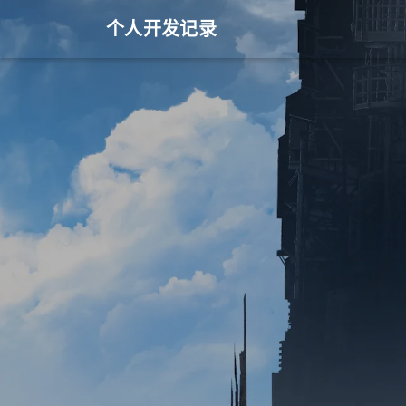
个人开发记录