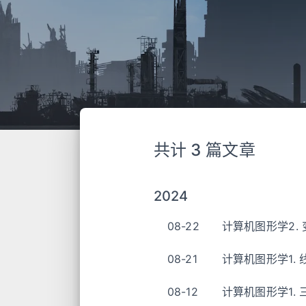
共计 3 篇文章
2024
08-22
计算机图形学2. 
08-21
计算机图形学1.
08-12
计算机图形学1.