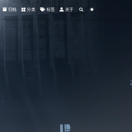
归档
分类
标签
关于