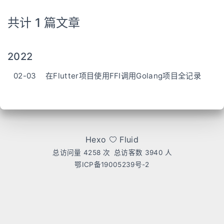
共计 1 篇文章
2022
02-03
在Flutter项目使用FFI调用Golang项目全记录
Hexo
Fluid
总访问量
4258
次
总访客数
3940
人
鄂ICP备19005239号-2